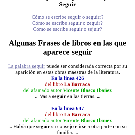
Seguir
Cómo se escribe seguir o seguirr?
Cómo se escribe seguir o zeguir?
Cómo se escribe seguir o sejuir?
Algunas Frases de libros en las que
aparece seguir
La palabra seguir
puede ser considerada correcta por su
aparición en estas obras maestras de la literatura.
En la línea 426
del libro
La Barraca
del afamado autor
Vicente Blasco Ibañez
... Vas a
seguir
en las tierras. ...
En la línea 647
del libro
La Barraca
del afamado autor
Vicente Blasco Ibañez
... Había que
seguir
su consejo e irse a otra parte con su
familia. ...