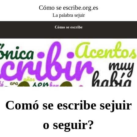
Cómo se escribe.org.es
La palabra sejuir
Cómo se escribe
Comó se escribe sejuir
o seguir?