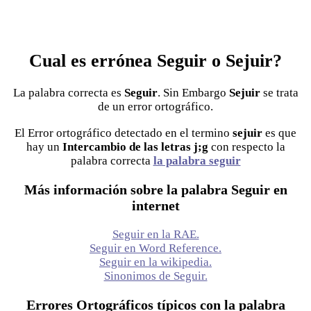
Cual es errónea Seguir o Sejuir?
La palabra correcta es
Seguir
. Sin Embargo
Sejuir
se trata
de un error ortográfico.
El Error ortográfico detectado en el termino
sejuir
es que
hay un
Intercambio de las letras j;g
con respecto la
palabra correcta
la palabra seguir
Más información sobre la palabra Seguir en
internet
Seguir en la RAE.
Seguir en Word Reference.
Seguir en la wikipedia.
Sinonimos de Seguir.
Errores Ortográficos típicos con la palabra