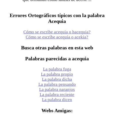
Errores Ortográficos típicos con la palabra
Acequia
Cómo se escribe acequia o hacequia?
Cómo se escribe acequia o acekia?
Busca otras palabras en esta web
Palabras parecidas a acequia
La palabra fuga
La palabra propio
La palabra dicha
La palabra pensando
La palabra naranjos
La palabra reciente
La palabra dicen
Webs Amigas: