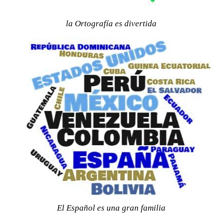
la Ortografía es divertida
El Español es una gran familia