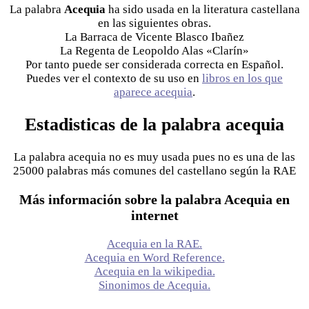
La palabra
Acequia
ha sido usada en la literatura castellana
en las siguientes obras.
La Barraca de Vicente Blasco Ibañez
La Regenta de Leopoldo Alas «Clarín»
Por tanto puede ser considerada correcta en Español.
Puedes ver el contexto de su uso en
libros en los que
aparece acequia
.
Estadisticas de la palabra acequia
La palabra acequia no es muy usada pues no es una de las
25000 palabras más comunes del castellano según la RAE
Más información sobre la palabra Acequia en
internet
Acequia en la RAE.
Acequia en Word Reference.
Acequia en la wikipedia.
Sinonimos de Acequia.