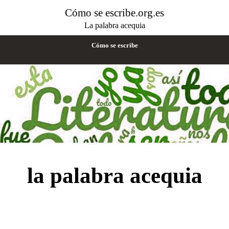
Cómo se escribe.org.es
La palabra acequia
Cómo se escribe
la palabra acequia