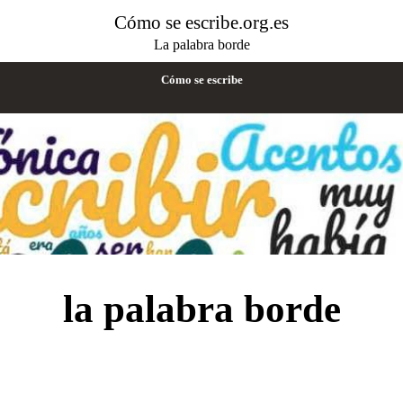
Cómo se escribe.org.es
La palabra borde
Cómo se escribe
la palabra borde