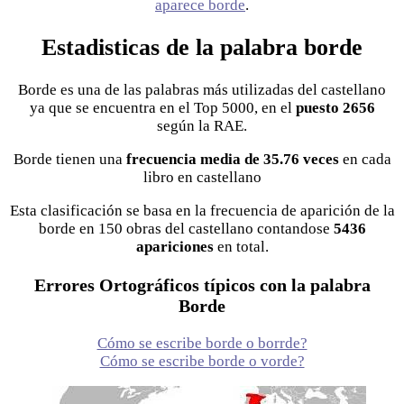
aparece borde
.
Estadisticas de la palabra borde
Borde es una de las palabras más utilizadas del castellano
ya que se encuentra en el Top 5000, en el
puesto 2656
según la RAE.
Borde tienen una
frecuencia media de 35.76 veces
en cada
libro en castellano
Esta clasificación se basa en la frecuencia de aparición de la
borde en 150 obras del castellano contandose
5436
apariciones
en total.
Errores Ortográficos típicos con la palabra
Borde
Cómo se escribe borde o borrde?
Cómo se escribe borde o vorde?