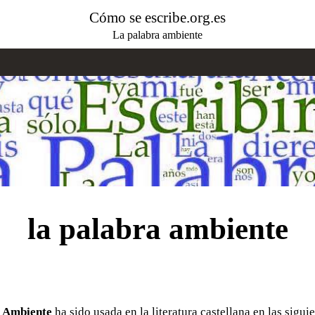
Cómo se escribe.org.es
La palabra ambiente
la palabra ambiente
a
Ambiente
ha sido usada en la literatura castellana en las sigui