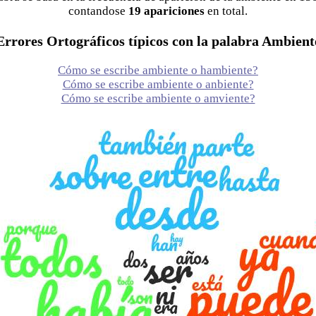
contandose
19 apariciones
en total.
Errores Ortográficos típicos con la palabra Ambient
Cómo se escribe ambiente o hambiente?
Cómo se escribe ambiente o anbiente?
Cómo se escribe ambiente o amviente?