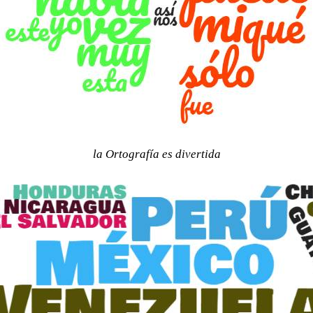
la Ortografía es divertida