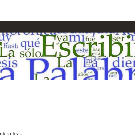
entes obras.