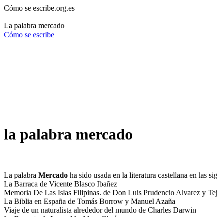
Cómo se escribe.org.es
La palabra mercado
Cómo se escribe
la palabra mercado
La palabra
Mercado
ha sido usada en la literatura castellana en las si
La Barraca de Vicente Blasco Ibañez
Memoria De Las Islas Filipinas. de Don Luis Prudencio Alvarez y Te
La Biblia en España de Tomás Borrow y Manuel Azaña
Viaje de un naturalista alrededor del mundo de Charles Darwin