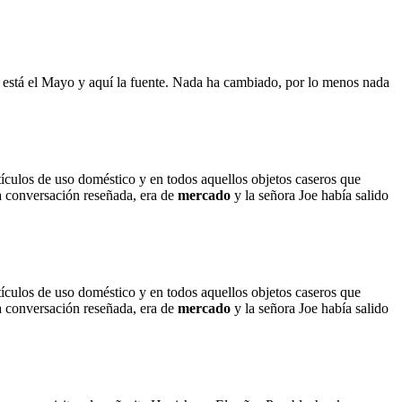
 está el Mayo y aquí la fuente. Nada ha cambiado, por lo menos nada
rtículos de uso doméstico y en todos aquellos objetos caseros que
la conversación reseñada, era de
mercado
y la señora Joe había salido
rtículos de uso doméstico y en todos aquellos objetos caseros que
la conversación reseñada, era de
mercado
y la señora Joe había salido