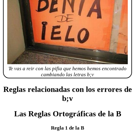
Te vas a reir con las pifia que hemos hemos encontrado
cambiando las letras b;v
Reglas relacionadas con los errores de
b;v
Las Reglas Ortográficas de la B
Regla 1 de la B