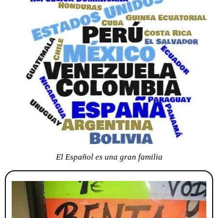
El Español es una gran familia