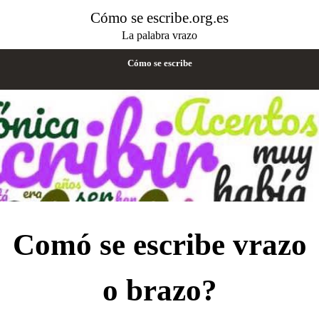
Cómo se escribe.org.es
La palabra vrazo
Cómo se escribe
Comó se escribe vrazo
o brazo?