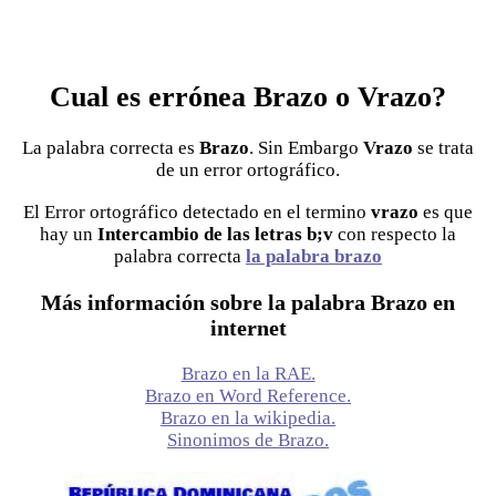
Cual es errónea Brazo o Vrazo?
La palabra correcta es
Brazo
. Sin Embargo
Vrazo
se trata
de un error ortográfico.
El Error ortográfico detectado en el termino
vrazo
es que
hay un
Intercambio de las letras b;v
con respecto la
palabra correcta
la palabra brazo
Más información sobre la palabra Brazo en
internet
Brazo en la RAE.
Brazo en Word Reference.
Brazo en la wikipedia.
Sinonimos de Brazo.