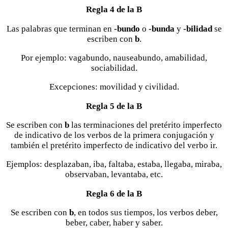
Regla 4 de la B
Las palabras que terminan en
-bundo
o
-bunda
y
-bilidad
se
escriben con
b
.
Por ejemplo: vagabundo, nauseabundo, amabilidad,
sociabilidad.
Excepciones: movilidad y civilidad.
Regla 5 de la B
Se escriben con
b
las terminaciones del pretérito imperfecto
de indicativo de los verbos de la primera conjugación y
también el pretérito imperfecto de indicativo del verbo ir.
Ejemplos: desplazaban, iba, faltaba, estaba, llegaba, miraba,
observaban, levantaba, etc.
Regla 6 de la B
Se escriben con
b
, en todos sus tiempos, los verbos deber,
beber, caber, haber y saber.