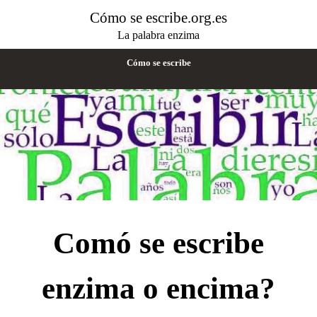
Cómo se escribe.org.es
La palabra enzima
Cómo se escribe
Comó se escribe
enzima o encima?