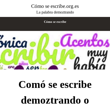
Cómo se escribe.org.es
La palabra demoztrando
Cómo se escribe
Comó se escribe
demoztrando o