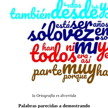
la Ortografía es divertida
Palabras parecidas a demostrando