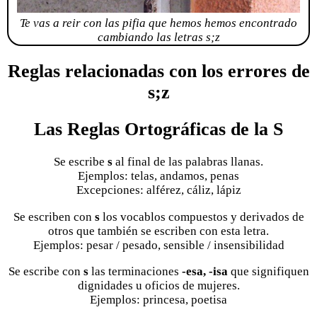
Te vas a reir con las pifia que hemos hemos encontrado
cambiando las letras s;z
Reglas relacionadas con los errores de
s;z
Las Reglas Ortográficas de la S
Se escribe
s
al final de las palabras llanas.
Ejemplos: telas, andamos, penas
Excepciones: alférez, cáliz, lápiz
Se escriben con
s
los vocablos compuestos y derivados de
otros que también se escriben con esta letra.
Ejemplos: pesar / pesado, sensible / insensibilidad
Se escribe con
s
las terminaciones
-esa, -isa
que signifiquen
dignidades u oficios de mujeres.
Ejemplos: princesa, poetisa