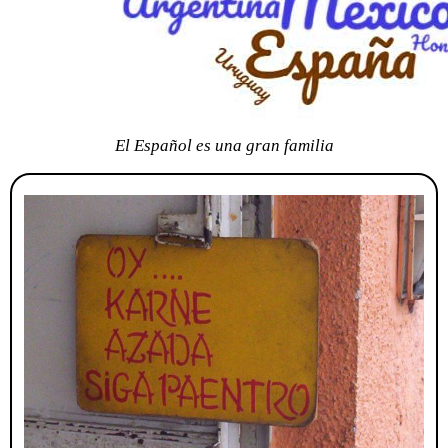
El Español es una gran familia