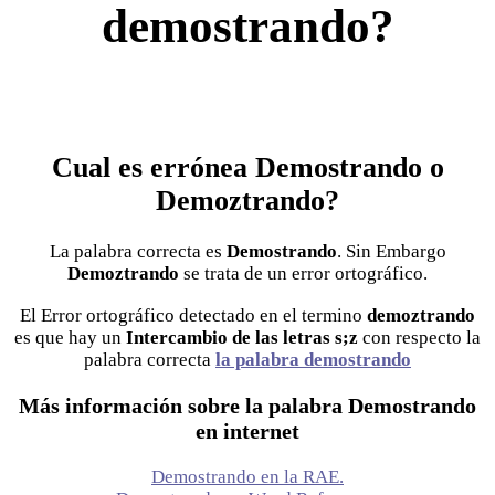
demostrando?
Cual es errónea Demostrando o
Demoztrando?
La palabra correcta es
Demostrando
. Sin Embargo
Demoztrando
se trata de un error ortográfico.
El Error ortográfico detectado en el termino
demoztrando
es que hay un
Intercambio de las letras s;z
con respecto la
palabra correcta
la palabra demostrando
Más información sobre la palabra Demostrando
en internet
Demostrando en la RAE.