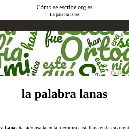
Cómo se escribe.org.es
La palabra lanas
la palabra lanas
bra
Lanas
ha sido usada en la literatura castellana en las siguien