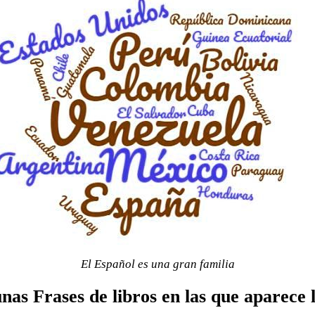
El Español es una gran familia
nas Frases de libros en las que aparece 