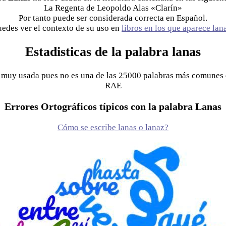
La Regenta de Leopoldo Alas «Clarín»
Por tanto puede ser considerada correcta en Español.
uedes ver el contexto de su uso en
libros en los que aparece lan
Estadisticas de la palabra lanas
s muy usada pues no es una de las 25000 palabras más comunes d
RAE
Errores Ortográficos típicos con la palabra Lanas
Cómo se escribe lanas o lanaz?