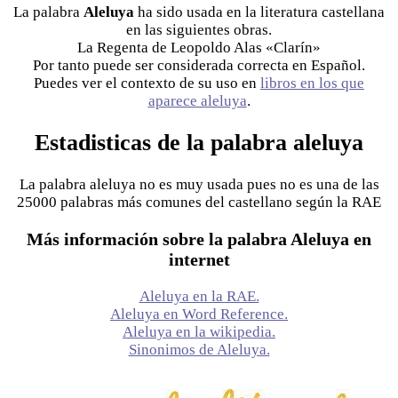
La palabra
Aleluya
ha sido usada en la literatura castellana
en las siguientes obras.
La Regenta de Leopoldo Alas «Clarín»
Por tanto puede ser considerada correcta en Español.
Puedes ver el contexto de su uso en
libros en los que
aparece aleluya
.
Estadisticas de la palabra aleluya
La palabra aleluya no es muy usada pues no es una de las
25000 palabras más comunes del castellano según la RAE
Más información sobre la palabra Aleluya en
internet
Aleluya en la RAE.
Aleluya en Word Reference.
Aleluya en la wikipedia.
Sinonimos de Aleluya.