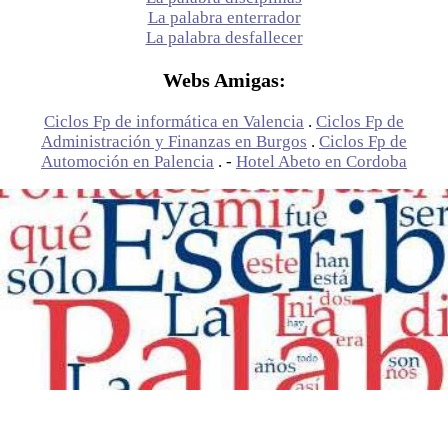
La palabra enterrador
La palabra desfallecer
Webs Amigas:
Ciclos Fp de informática en Valencia
.
Ciclos Fp de
Administración y Finanzas en Burgos
.
Ciclos Fp de
Automoción en Palencia
. -
Hotel Abeto en Cordoba