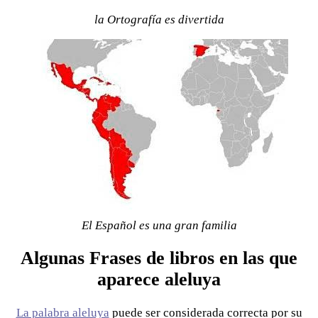
la Ortografía es divertida
El Español es una gran familia
Algunas Frases de libros en las que
aparece aleluya
La palabra aleluya
puede ser considerada correcta por su