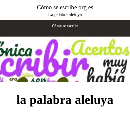
Cómo se escribe.org.es
La palabra aleluya
Cómo se escribe
la palabra aleluya