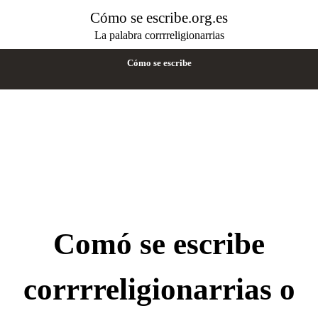
Cómo se escribe.org.es
La palabra corrrreligionarrias
Cómo se escribe
Comó se escribe
corrrreligionarrias o