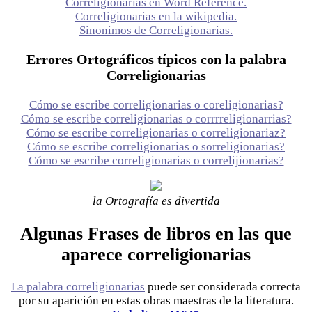
Correligionarias en Word Reference.
Correligionarias en la wikipedia.
Sinonimos de Correligionarias.
Errores Ortográficos típicos con la palabra
Correligionarias
Cómo se escribe correligionarias o coreligionarias?
Cómo se escribe correligionarias o corrrreligionarrias?
Cómo se escribe correligionarias o correligionariaz?
Cómo se escribe correligionarias o sorreligionarias?
Cómo se escribe correligionarias o correlijionarias?
la Ortografía es divertida
Algunas Frases de libros en las que
aparece correligionarias
La palabra correligionarias
puede ser considerada correcta
por su aparición en estas obras maestras de la literatura.