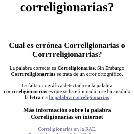
correligionarias?
Cual es errónea Correligionarias o
Corrrreligionarrias?
La palabra correcta es
Correligionarias
. Sin Embargo
Corrrreligionarrias
se trata de un error ortográfico.
La falta ortográfica detectada en la palabra
corrrreligionarrias
es que se ha eliminado o se ha añadido
la
letra r
a
la palabra correligionarias
Más información sobre la palabra
Correligionarias en internet
Correligionarias en la RAE.