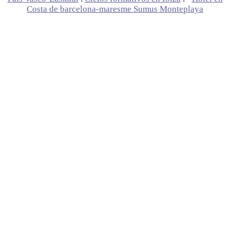
Costa de barcelona-maresme Sumus Monteplaya